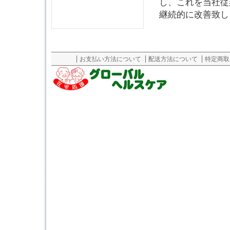
し、これを当社従
継続的に改善致し
お支払い方法について
配送方法について
特定商取