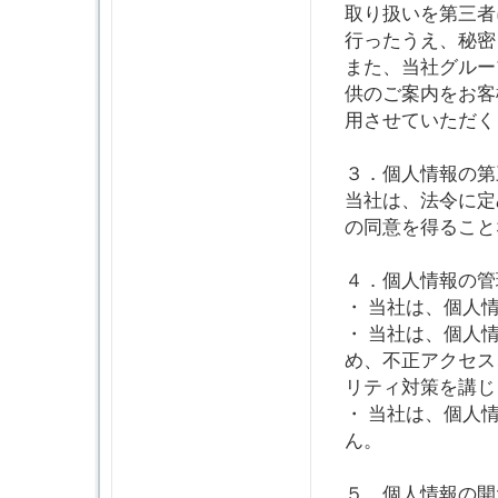
取り扱いを第三者
行ったうえ、秘密
また、当社グルー
供のご案内をお客
用させていただく
３．個人情報の第
当社は、法令に定
の同意を得ること
４．個人情報の管
・ 当社は、個人
・ 当社は、個人
め、不正アクセス
リティ対策を講じ
・ 当社は、個人
ん。
５．個人情報の開